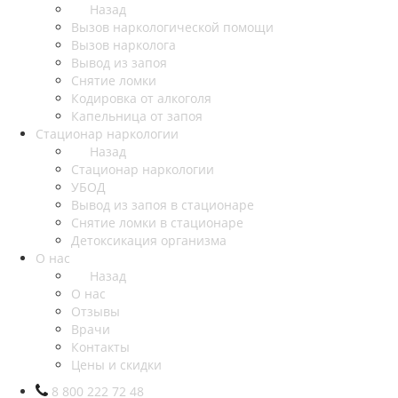
Назад
Вызов наркологической помощи
Вызов нарколога
Вывод из запоя
Снятие ломки
Кодировка от алкоголя
Капельница от запоя
Стационар наркологии
Назад
Стационар наркологии
УБОД
Вывод из запоя в стационаре
Снятие ломки в стационаре
Детоксикация организма
О нас
Назад
О нас
Отзывы
Врачи
Контакты
Цены и скидки
8 800 222 72 48