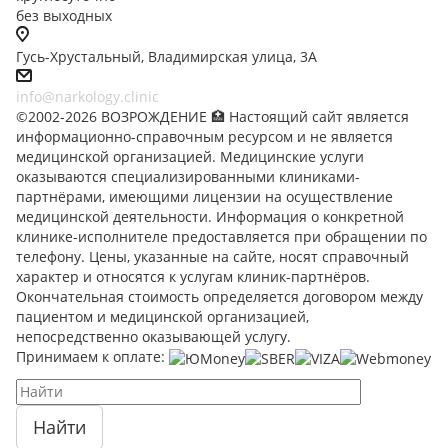
без выходных
Гусь-Хрустальный, Владимирская улица, 3А
info@narkology.clinic
©2002-2026 ВОЗРОЖДЕНИЕ 🏥 Настоящий сайт является
информационно-справочным ресурсом и не является
медицинской организацией. Медицинские услуги
оказываются специализированными клиниками-
партнёрами, имеющими лицензии на осуществление
медицинской деятельности. Информация о конкретной
клинике-исполнителе предоставляется при обращении по
телефону. Цены, указанные на сайте, носят справочный
характер и относятся к услугам клиник-партнёров.
Окончательная стоимость определяется договором между
пациентом и медицинской организацией,
непосредственно оказывающей услугу.
Принимаем к оплате:
Найти