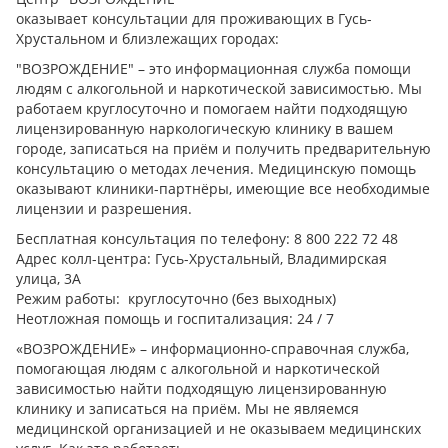
оказывает консультации для проживающих в Гусь-
Хрустальном и близлежащих городах:
"ВОЗРОЖДЕНИЕ" – это информационная служба помощи
людям с алкогольной и наркотической зависимостью. Мы
работаем круглосуточно и помогаем найти подходящую
лицензированную наркологическую клинику в вашем
городе, записаться на приём и получить предварительную
консультацию о методах лечения. Медицинскую помощь
оказывают клиники-партнёры, имеющие все необходимые
лицензии и разрешения.
Бесплатная консультация по телефону: 8 800 222 72 48
Адрес колл-центра: Гусь-Хрустальный, Владимирская
улица, 3А
Режим работы: круглосуточно (без выходных)
Неотложная помощь и госпитализация: 24 / 7
«ВОЗРОЖДЕНИЕ» – информационно-справочная служба,
помогающая людям с алкогольной и наркотической
зависимостью найти подходящую лицензированную
клинику и записаться на приём. Мы не являемся
медицинской организацией и не оказываем медицинских