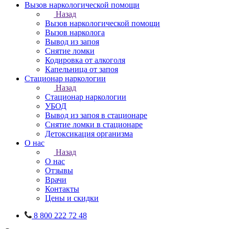
Вызов наркологической помощи
Назад
Вызов наркологической помощи
Вызов нарколога
Вывод из запоя
Снятие ломки
Кодировка от алкоголя
Капельница от запоя
Стационар наркологии
Назад
Стационар наркологии
УБОД
Вывод из запоя в стационаре
Снятие ломки в стационаре
Детоксикация организма
О нас
Назад
О нас
Отзывы
Врачи
Контакты
Цены и скидки
8 800 222 72 48