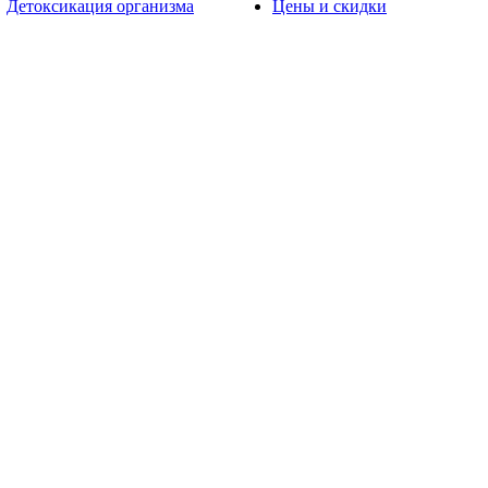
Детоксикация организма
Цены и скидки