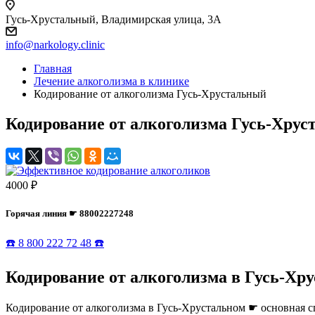
Гусь-Хрустальный, Владимирская улица, 3А
info@narkology.clinic
Главная
Лечение алкоголизма в клинике
Кодирование от алкоголизма Гусь-Хрустальный
Кодирование от алкоголизма Гусь-Хру
4000 ₽
Горячая линия ☛ 88002227248
☎️ 8 800 222 72 48 ☎️
Кодирование от алкоголизма в Гусь-Хр
Кодирование от алкоголизма в Гусь-Хрустальном ☛ основная 