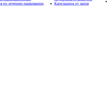
ия по лечению наркомании
Капельница от запоя