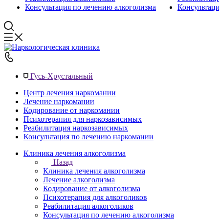
Консультация по лечению алкоголизма
Консультац
Гусь-Хрустальный
Центр лечения наркомании
Лечение наркомании
Кодирование от наркомании
Психотерапия для наркозависимых
Реабилитация наркозависимых
Консультация по лечению наркомании
Клиника лечения алкоголизма
Назад
Клиника лечения алкоголизма
Лечение алкоголизма
Кодирование от алкоголизма
Психотерапия для алкоголиков
Реабилитация алкоголиков
Консультация по лечению алкоголизма