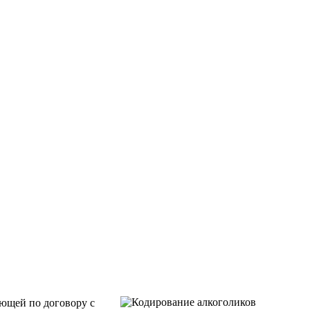
ающей по договору с